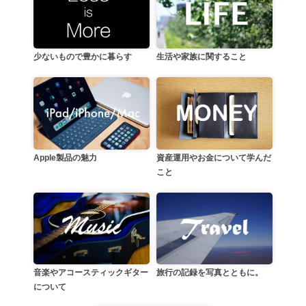
生活や家族に関すること
少ないもので豊かに暮らす
資産運用やお金について学んだ
Apple製品の魅力
こと
音楽やアコースティックギター
旅行の記録を写真とともに。
について