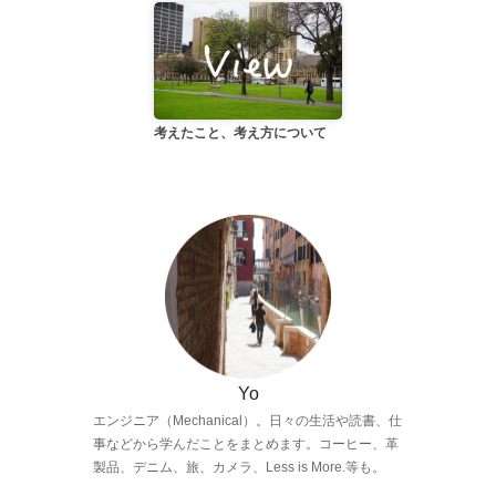
考えたこと、考え方について
Yo
エンジニア（Mechanical）。日々の生活や読書、仕
事などから学んだことをまとめます。コーヒー、革
製品、デニム、旅、カメラ、Less is More.等も。