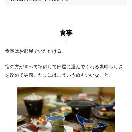
食事
食事はお部屋でいただける。
宿の方がすべて準備して部屋に運んでくれる素晴らしさ
を改めて実感。たまにはこういう旅もいいな、と。