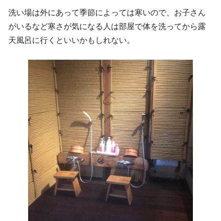
洗い場は外にあって季節によっては寒いので、お子さん
がいるなど寒さが気になる人は部屋で体を洗ってから露
天風呂に行くといいかもしれない。