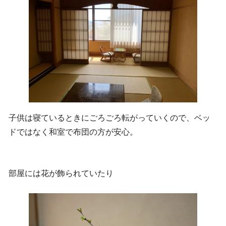
子供は寝ているときにごろごろ転がっていくので、ベッ
ドではなく和室で布団の方が安心。
部屋には花が飾られていたり