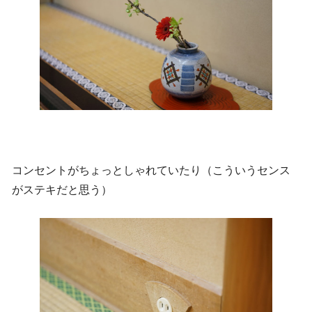
コンセントがちょっとしゃれていたり（こういうセンス
がステキだと思う）