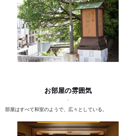
お部屋の雰囲気
部屋はすべて和室のようで、広々としている。