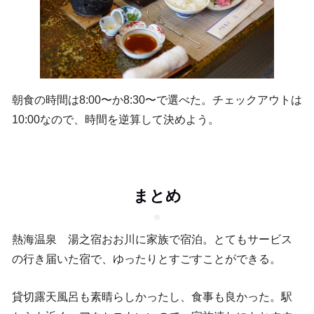
朝食の時間は8:00〜か8:30〜で選べた。チェックアウトは
10:00なので、時間を逆算して決めよう。
まとめ
熱海温泉 湯之宿おお川に家族で宿泊。とてもサービス
の行き届いた宿で、ゆったりとすごすことができる。
貸切露天風呂も素晴らしかったし、食事も良かった。駅