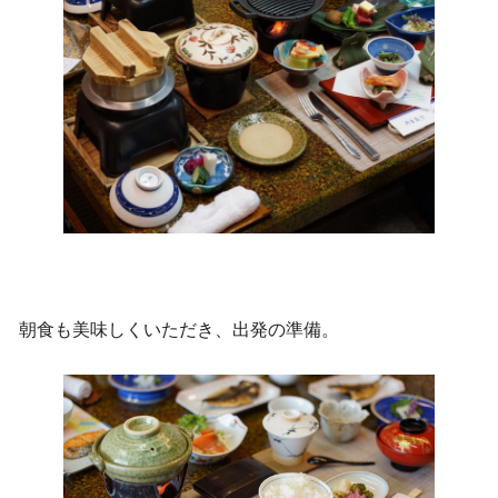
朝食も美味しくいただき、出発の準備。