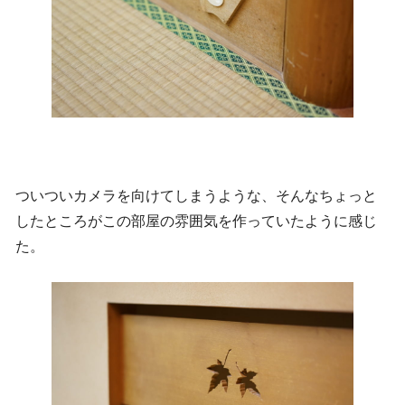
ついついカメラを向けてしまうような、そんなちょっと
したところがこの部屋の雰囲気を作っていたように感じ
た。