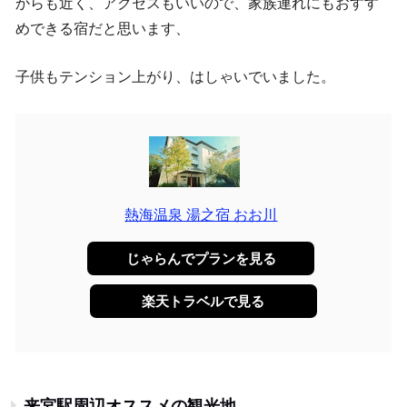
からも近く、アクセスもいいので、家族連れにもおすす
めできる宿だと思います、
子供もテンション上がり、はしゃいでいました。
熱海温泉 湯之宿 おお川
じゃらんでプランを見る
楽天トラベルで見る
来宮駅周辺オススメの観光地