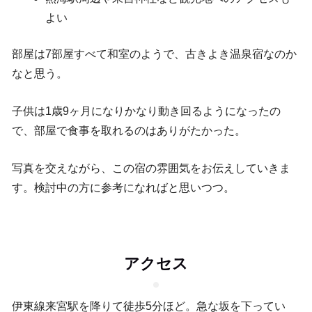
よい
部屋は7部屋すべて和室のようで、古きよき温泉宿なのか
なと思う。
子供は1歳9ヶ月になりかなり動き回るようになったの
で、部屋で食事を取れるのはありがたかった。
写真を交えながら、この宿の雰囲気をお伝えしていきま
す。検討中の方に参考になればと思いつつ。
アクセス
伊東線来宮駅を降りて徒歩5分ほど。急な坂を下ってい