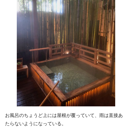
お風呂のちょうど上には屋根が覆っていて、雨は直接あ
たらないようになっている。