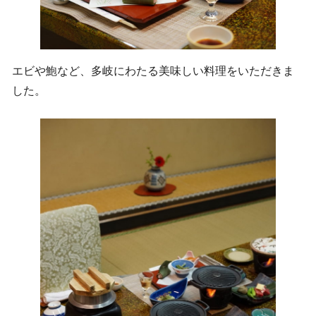
エビや鮑など、多岐にわたる美味しい料理をいただきま
した。