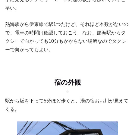
早い。
熱海駅から伊東線で駅1つだけど、それほど本数がないの
で、電車の時間は確認しておこう。なお、熱海駅からタ
クシーで向かっても10分もかからない場所なのでタクシ
ーで向かってもよい。
宿の外観
駅から坂を下って5分ほど歩くと、湯の宿おお川が見えて
くる。