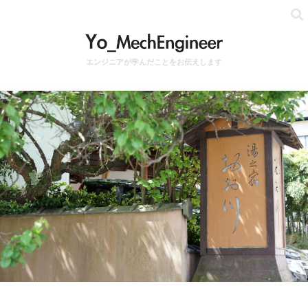
エンジニアが学んだことをお伝えします