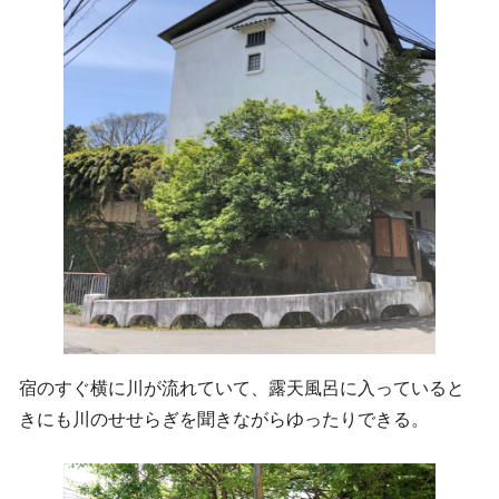
宿のすぐ横に川が流れていて、露天風呂に入っていると
きにも川のせせらぎを聞きながらゆったりできる。