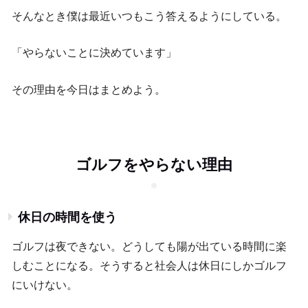
そんなとき僕は最近いつもこう答えるようにしている。
「やらないことに決めています」
その理由を今日はまとめよう。
ゴルフをやらない理由
休日の時間を使う
ゴルフは夜できない。どうしても陽が出ている時間に楽
しむことになる。そうすると社会人は休日にしかゴルフ
にいけない。