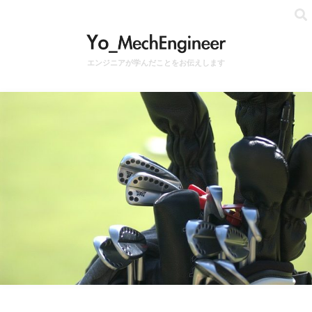
エンジニアが学んだことをお伝えします