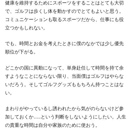
健康を維持するためにスポーツをすることはとても大切
で、ゴルフは歩くし体を動かすのでとてもよいと思う。
コミュニケーションも取るスポーツだから、仕事にも役
立つかもしれない。
でも、時間とお金を考えたときに僕のなかでは少し優先
順位が下がる。
どこかの国に異動になって、単身赴任して時間を持て余
すようなことにならない限り、当面僕はゴルフはやらな
いだろう。そしてゴルフグッズももちろん持つことはな
い。
まわりがやっているし誘われたから気がのらないけど参
加しておくか…..という判断をしないようにしたい。人生
の貴重な時間は自分や家族のために使おう。