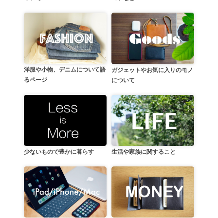
洋服や小物、デニムについて語
ガジェットやお気に入りのモノ
るページ
について
生活や家族に関すること
少ないもので豊かに暮らす