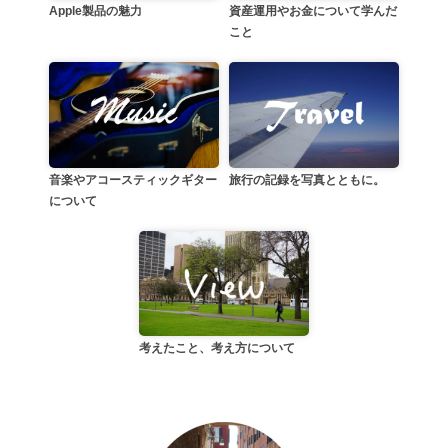
資産運用やお金について学んだ
Apple製品の魅力
こと
音楽やアコースティックギター
旅行の記録を写真とともに。
について
考えたこと、考え方について