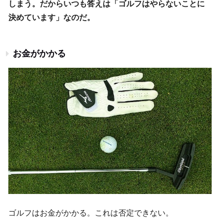
しまう。だからいつも答えは「ゴルフはやらないことに
決めています」なのだ。
お金がかかる
ゴルフはお金がかかる。これは否定できない。