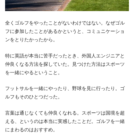
全くゴルフをやったことがないわけではない。なぜゴル
フに参加したことがあるかというと、コミュニケーショ
ンをとりたかったから。
特に英語が本当に苦手だったとき、外国人エンジニアと
仲良くなる方法を探していた。見つけた方法はスポーツ
を一緒にやるということ。
フットサルを一緒にやったり、野球を見に行ったり。ゴ
ルフもそのひとつだった。
言葉は通じなくても仲良くなれる。スポーツは国境を超
える、というのは本当に実感したことだ。ゴルフを一緒
にまわるのはおすすめ。