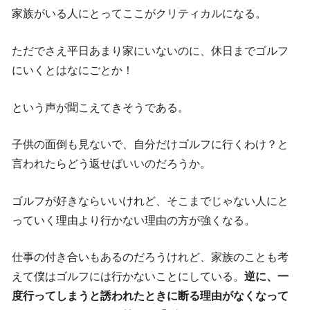
家族がいる人にとってここがクリティカルになる。
ただでさえ平日あまり家にいないのに、休日までゴルフ
にいくとはなにごとか！
という声が聞こえてきそうである。
子供の面倒も見ないで、自分だけゴルフに行くわけ？と
言われたらどう返せばいいのだろうか。
ゴルフが好きならいいけれど、そこまでじゃない人にと
っていく理由より行かない理由の方が強くなる。
仕事の付き合いもあるのだろうけれど、家族のことも考
えて僕はゴルフには行かないことにしている。
逆に、一
度行ってしまうと誘われたときに断る理由がなくなって