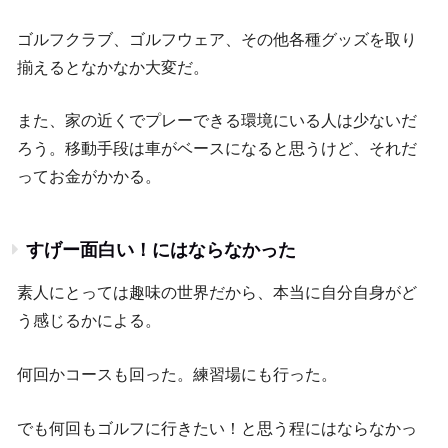
ゴルフクラブ、ゴルフウェア、その他各種グッズを取り
揃えるとなかなか大変だ。
また、家の近くでプレーできる環境にいる人は少ないだ
ろう。移動手段は車がベースになると思うけど、それだ
ってお金がかかる。
すげー面白い！にはならなかった
素人にとっては趣味の世界だから、本当に自分自身がど
う感じるかによる。
何回かコースも回った。練習場にも行った。
でも何回もゴルフに行きたい！と思う程にはならなかっ