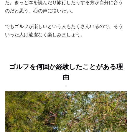
た。きっと本を読んだり旅行したりする方が自分に合う
のだと思う。心の声に従いたい。
でもゴルフが楽しいという人もたくさんいるので、そう
いった人は遠慮なく楽しみましょう。
ゴルフを何回か経験したことがある理
由