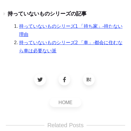
持っていないものシリーズの記事
持っていないものシリーズ1 「持ち家」-持たない
理由
持っていないものシリーズ2 「車」-都会に住むな
ら車は必要ない派
HOME
Related Posts