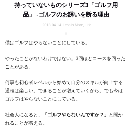
持っていないものシリーズ3「ゴルフ用
品」 -ゴルフのお誘いを断る理由
2018-04-14
Less is More
,
Life
僕はゴルフはやらないことにしている。
やったことがないわけではない。3回ほどコースを回った
ことがある。
何事も初心者レベルから始めて自分のスキルが向上する
過程は楽しい。できることが増えていくから。でも今は
ゴルフはやらないことにしている。
社会人になると、
「ゴルフやらないんですか？」
と聞か
れることが増える。