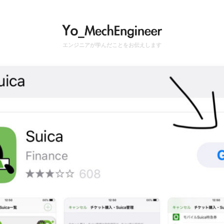
エンジニアが学んだことをお伝えします