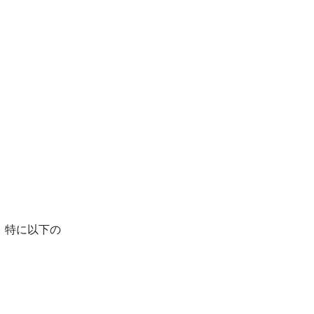
。特に以下の