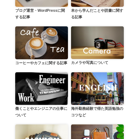
本から学んだことや読書に関す
ブログ運営・WordPressに関
る記事
する記事
カメラや写真について
コーヒーやカフェに関する記事
働くことやエンジニアの仕事に
海外勤務経験で得た英語勉強の
ついて
コツなど