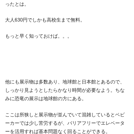
ったとは。
大人630円でしかも高校生まで無料。
もっと早く知っておけば。。。
他にも展示物は多数あり、地球館と日本館とあるので、
しっかり見ようとしたらかなり時間が必要なよう。ちな
みに恐竜の展示は地球館の方にある。
ここは所狭しと展示物が並んでいて混雑しているとベビ
ーカーでは少し苦労するが、バリアフリーでエレベータ
ーを活用すれば基本問題なく回ることができる。