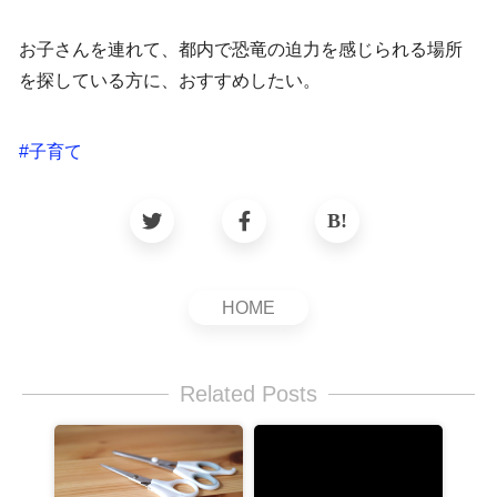
お子さんを連れて、都内で恐竜の迫力を感じられる場所
を探している方に、おすすめしたい。
#
子育て
HOME
Related Posts