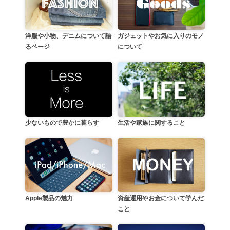
洋服や小物、デニムについて語
ガジェットやお気に入りのモノ
るページ
について
生活や家族に関すること
少ないもので豊かに暮らす
資産運用やお金について学んだ
Apple製品の魅力
こと