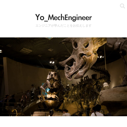
エンジニアが学んだことをお伝えします