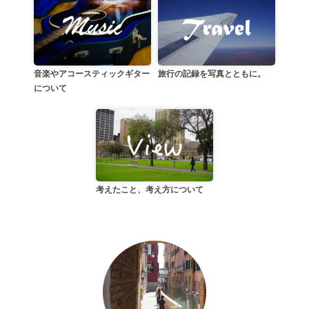
音楽やアコースティックギター
旅行の記録を写真とともに。
について
考えたこと、考え方について