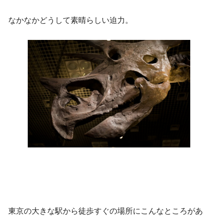
なかなかどうして素晴らしい迫力。
東京の大きな駅から徒歩すぐの場所にこんなところがあ