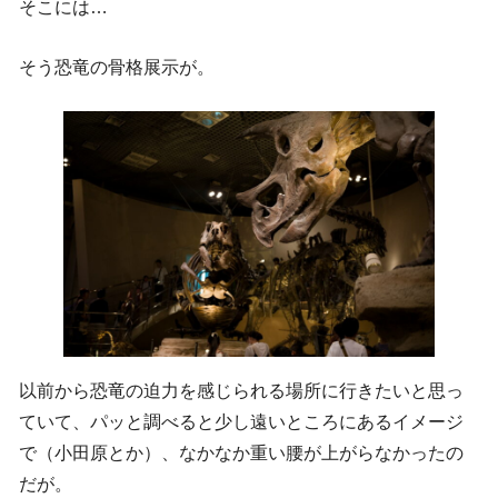
そこには…
そう恐竜の骨格展示が。
以前から恐竜の迫力を感じられる場所に行きたいと思っ
ていて、パッと調べると少し遠いところにあるイメージ
で（小田原とか）、なかなか重い腰が上がらなかったの
だが。