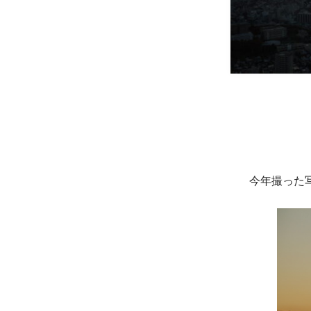
今年撮った