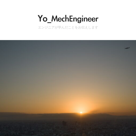
エンジニアが学んだことをお伝えします