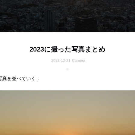
2023に撮った写真まとめ
2023-12-31
Camera
写真を並べていく：