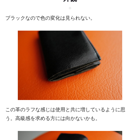
ブラックなので色の変化は見られない。
この革のラフな感じは使用と共に増しているように思
う。高級感を求める方には向かないかも。