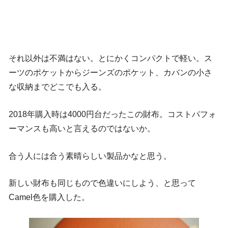
それ以外は不満はない。とにかくコンパクトで軽い。ス
ーツのポケットからジーンズのポケット、カバンの小さ
な収納までどこでも入る。
2018年購入時は4000円台だったこの財布。コストパフォ
ーマンスも高いと言えるのではないか。
合う人には合う素晴らしい製品かなと思う。
新しい財布も同じもので色違いにしよう、と思って
Camel色を購入した。