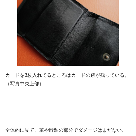
カードを3枚入れてるところはカードの跡が残っている。
（写真中央上部）
全体的に見て、革や縫製の部分でダメージはまだない。