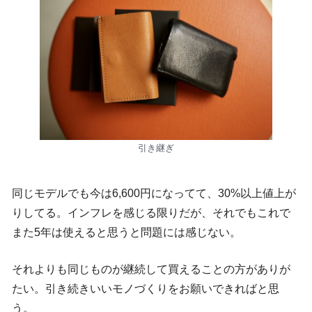
引き継ぎ
同じモデルでも今は6,600円になってて、30%以上値上が
りしてる。インフレを感じる限りだが、それでもこれで
また5年は使えると思うと問題には感じない。
それよりも同じものが継続して買えることの方がありが
たい。引き続きいいモノづくりをお願いできればと思
う。