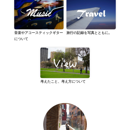
音楽やアコースティックギター
旅行の記録を写真とともに。
について
考えたこと、考え方について