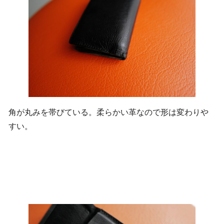
角が丸みを帯びている。柔らかい革なので形は変わりや
すい。