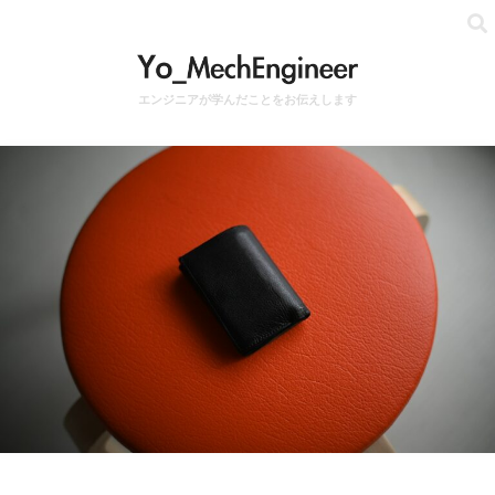
エンジニアが学んだことをお伝えします