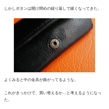
しかしボタンは開け閉めの繰り返しで緩くなってきた。
よくみると中の金具が曲がってるような。
これがきっかけで、買い替えるか…と考えるようになっ
た。