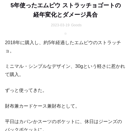
5年使ったエムピウ ストラッチョゴートの
経年変化とダメージ具合
2023-03-19
Goods
2018年に購入し、約5年経過したエムピウのストラッチ
ョ。
ミニマル・シンプルなデザイン、30gという軽さに惹かれ
て購入。
ずっと使ってきた。
財布兼カードケース兼財布として。
平日はカバンかスーツのポケットに、休日はジーンズの
バックポケットに。