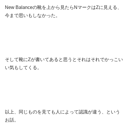
New Balanceの靴を上から見たらNマークはZに見える、
今まで思いもしなかった。
そして靴にZが書いてあると思うとそれはそれでかっこい
い気もしてくる。
以上、同じものを見ても人によって認識が違う、という
お話。