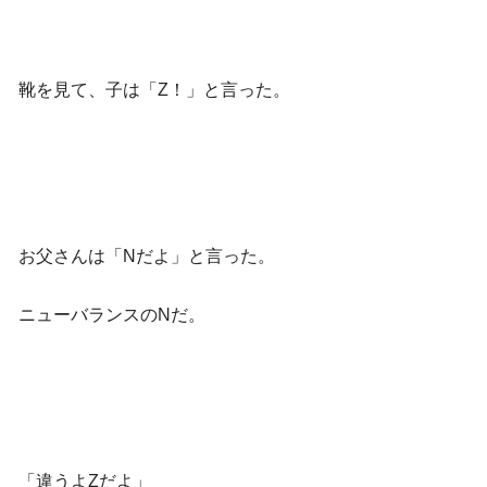
靴を見て、子は「Z！」と言った。
お父さんは「Nだよ」と言った。
ニューバランスのNだ。
「違うよZだよ」