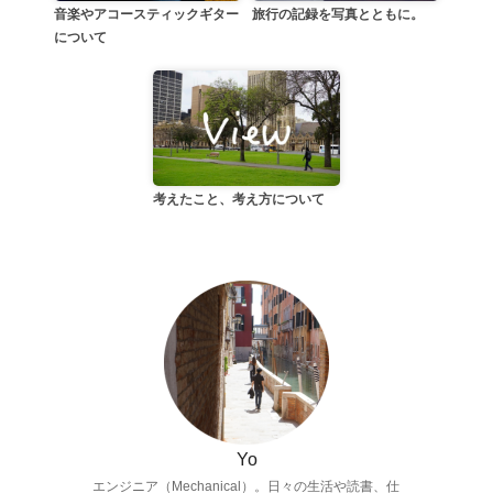
音楽やアコースティックギター
旅行の記録を写真とともに。
について
考えたこと、考え方について
Yo
エンジニア（Mechanical）。日々の生活や読書、仕