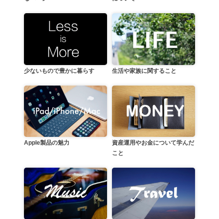
生活や家族に関すること
少ないもので豊かに暮らす
資産運用やお金について学んだ
Apple製品の魅力
こと