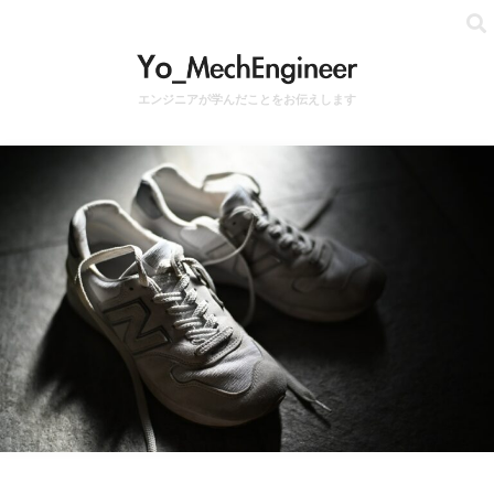
エンジニアが学んだことをお伝えします