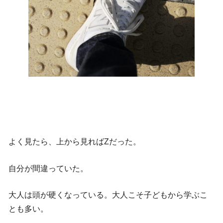
よく見たら、上から見ればZだった。
自分が間違っていた。
大人は頭が硬くなっている。大人こそ子どもから学ぶこ
とも多い。