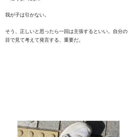
我が子は引かない。
そう、正しいと思ったら一回は主張するといい。自分の
目で見て考えて発言する、重要だ。