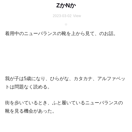
ZかNか
2023-03-02
View
着用中のニューバランスの靴を上から見て、のお話。
我が子は5歳になり、ひらがな、カタカナ、アルファベッ
トは問題なく読める。
街を歩いているとき、ふと履いているニューバランスの
靴を見る機会があった。