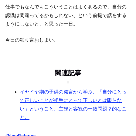
仕事でもなんでもこういうことはよくあるので、自分の
認識は間違ってるかもしれない、という前提で話をする
ようにしないと、と思った一日。
今日の独り言おしまい。
関連記事
イヤイヤ期の子供の発言から学ぶ、「自分にとっ
て正しいことが相手にとって正しいとは限らな
い」ということ。主観と客観の一致問題？的なこ
と。