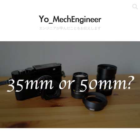
エンジニアが学んだことをお伝えします