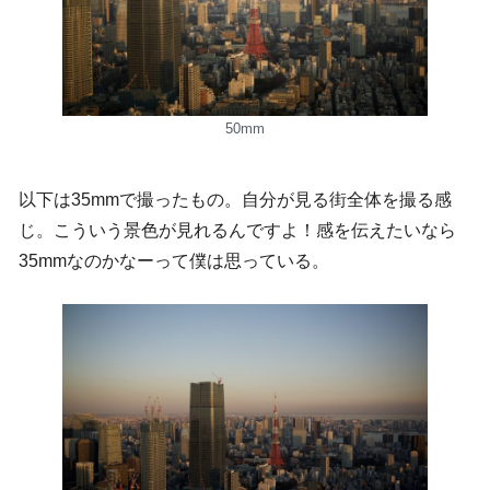
50mm
以下は35mmで撮ったもの。自分が見る街全体を撮る感
じ。こういう景色が見れるんですよ！感を伝えたいなら
35mmなのかなーって僕は思っている。