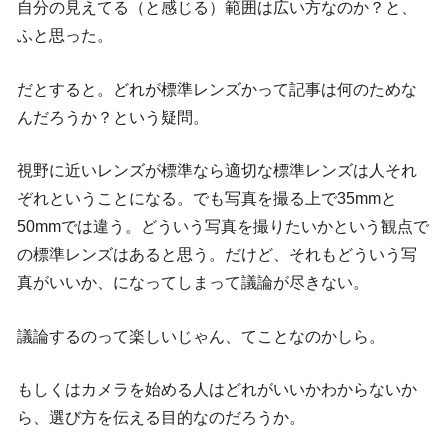
自分の見えてる（と感じる）範囲は広い方なのか？と、
ふと思った。
だとすると。どれが標準レンズかって記事は何のためな
んだろうか？という疑問。
視野に近いレンズが標準なら適切な標準レンズは人それ
ぞれということになる。でも写真を撮る上で35mmと
50mmでは違う。どういう写真を撮りたいかという観点で
の標準レンズはあると思う。だけど、それもどういう写
真がいいか、になってしまって議論が尽きない。
議論するのって楽しいじゃん、てことなのかしら。
もしくはカメラを始める人はどれがいいかわからないか
ら、選び方を伝える目的なのだろうか。