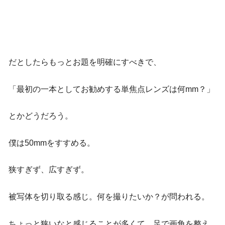
だとしたらもっとお題を明確にすべきで、
「最初の一本としてお勧めする単焦点レンズは何mm？」
とかどうだろう。
僕は50mmをすすめる。
狭すぎず、広すぎず。
被写体を切り取る感じ。何を撮りたいか？が問われる。
ちょっと狭いなと感じることが多くて、足で画角を整え