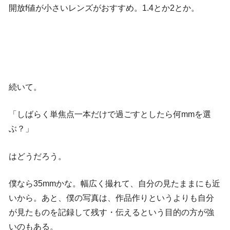
開放f値が小さいレンズがおすすめ。1.4とか2とか。
続いて。
「しばらく単焦点一本だけで過ごすとしたら何mmを選
ぶ？」
はどうだろう。
僕なら35mmかな。幅広く撮れて、自分の見たままにも近
いから。あと、僕の写真は、作品作りというよりも自分
が見たものを記録して残す・伝えるという目的の方が強
いのもある。