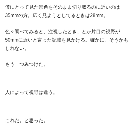
僕にとって見た景色をそのまま切り取るのに近いのは
35mmの方。広く見ようとしてるときは28mm。
色々調べてみると、注視したとき、とか片目の視野が
50mmに近いと言った記載を見かける。確かに。そうかも
しれない。
もう一つみつけた。
人によって視野は違う。
これだ。と思った。