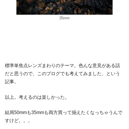
35mm
標準単焦点レンズまわりのテーマ。色んな意見がある話
だと思うので、このブログでも考えてみました、という
記事。
以上。考えるのは楽しかった。
結局50mmも35mmも両方買って揃えたくなっちゃうんで
すけど。。。