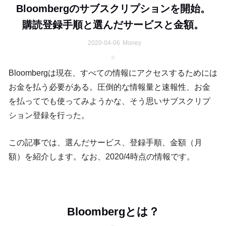
Bloombergのサブスクリプションを開始。
購読登録手順と選んだサービスと金額。
2020-04-06
Money
Bloombergは現在、すべての情報にアクセスするためには
お金を払う必要がある。圧倒的な情報量と速報性、お金
を払ってでも使ってみようかな、そう思いサブスクリプ
ション登録を行った。
この記事では、選んだサービス、登録手順、金額（月
額）を紹介します。なお、2020/4時点の情報です。
Bloombergとは？