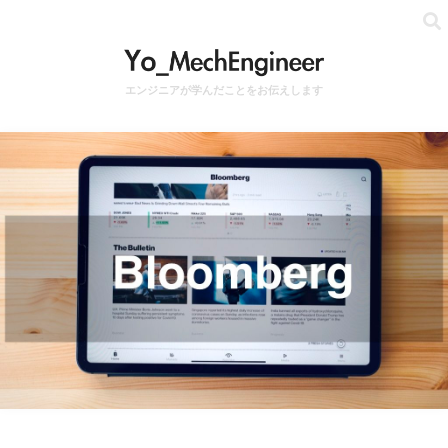
エンジニアが学んだことをお伝えします