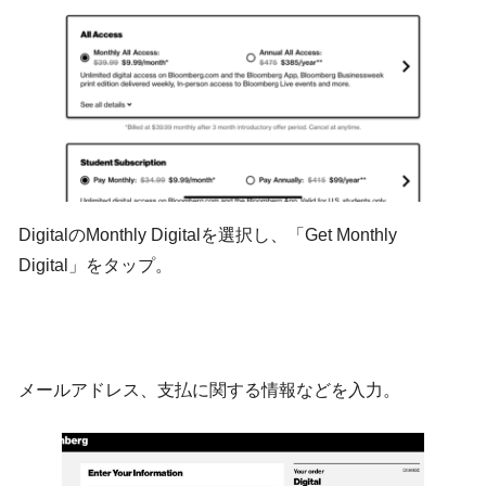
DigitalのMonthly Digitalを選択し、「Get Monthly
Digital」をタップ。
メールアドレス、支払に関する情報などを入力。