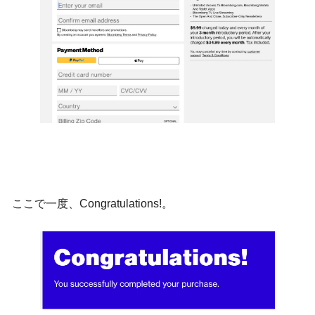
ここで一度、Congratulations!。