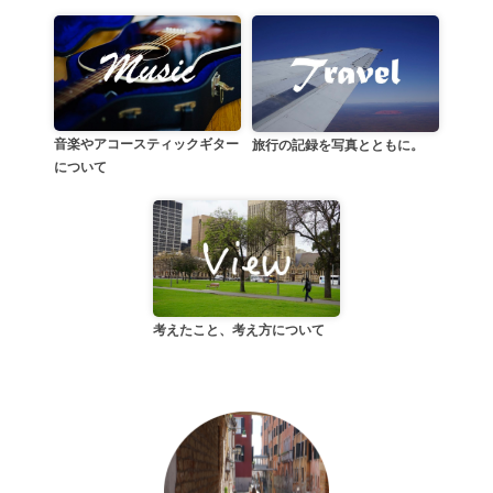
音楽やアコースティックギター
旅行の記録を写真とともに。
について
考えたこと、考え方について