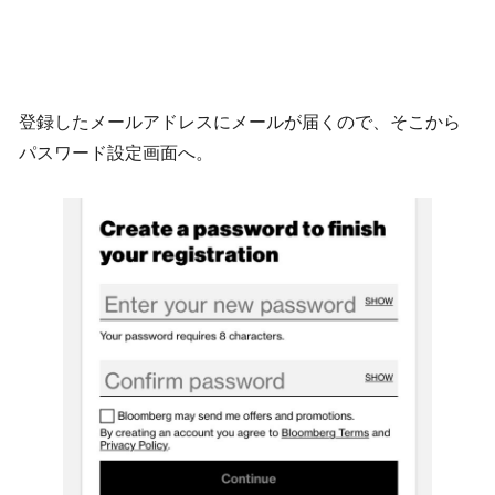
登録したメールアドレスにメールが届くので、そこから
パスワード設定画面へ。