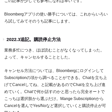
この記事が少しでも参考になれば幸いです。
Bloombergアプリの使い勝手については、これからいろい
ろ試してみてそのうち記事にします。
2022.3追記。購読停止方法
業務多忙につき、ほぼ読むことがなくなってしまった。
よって、キャンセルすることとした。
キャンセル方法については、Bloombergにログインして
Subscriptionの項から調べることができる。Chatを立ち上
げてCancelしてね、と記載があるのでChatを立ち上げ進
めていく。Chatで何か話すのかと思ったら完全オートで
こっちは選択肢から選ぶだけ。Mange Subscriptionから
Cancelを選んでYes/Noなど選択していくと購読停止が可