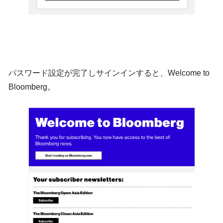
パスワード設定が完了しサインインすると、Welcome to
Bloomberg。