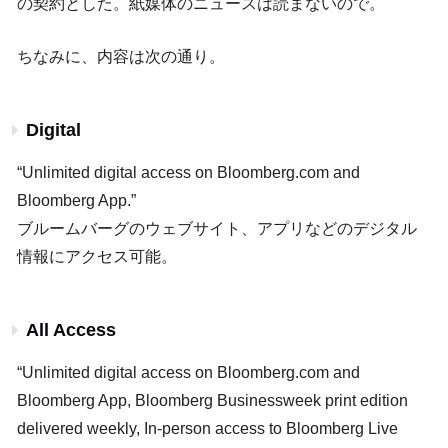
の契約とした。紙媒体のニュースは読まないので。
ちなみに、内容は次の通り。
Digital
“Unlimited digital access on Bloomberg.com and
Bloomberg App.”
ブルームバーグのウェブサイト、アプリなどのデジタル
情報にアクセス可能。
All Access
“Unlimited digital access on Bloomberg.com and
Bloomberg App, Bloomberg Businessweek print edition
delivered weekly, In-person access to Bloomberg Live