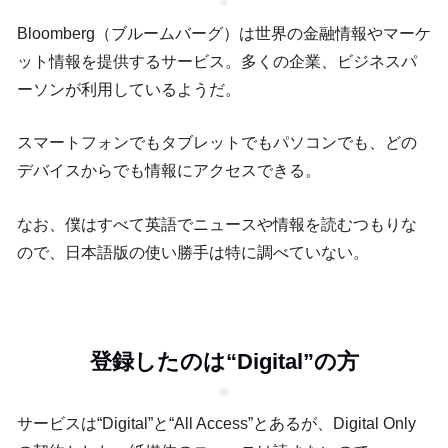
Bloomberg（ブルームバーグ）は世界の金融情報やマーケ
ット情報を提供するサービス。多くの企業、ビジネスパ
ーソンが利用しているようだ。
スマートフォンでもタブレットでもパソコンでも、どの
デバイスからでも情報にアクセスできる。
なお、僕はすべて英語でニュースや情報を読むつもりな
ので、日本語版の使い勝手は特に調べていない。
登録したのは“Digital”の方
サービスは“Digital”と“All Access”とあるが、Digital Only