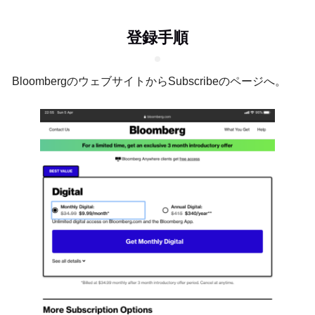
登録手順
BloombergのウェブサイトからSubscribeのページへ。