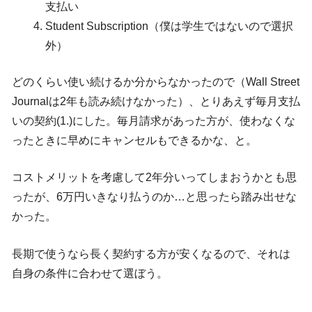
支払い
Student Subscription（僕は学生ではないので選択
外）
どのくらい使い続けるか分からなかったので（Wall Street
Journalは2年も読み続けなかった）、とりあえず毎月支払
いの契約(1.)にした。毎月請求があった方が、使わなくな
ったときに早めにキャンセルもできるかな、と。
コストメリットを考慮して2年分いってしまおうかとも思
ったが、6万円いきなり払うのか…と思ったら踏み出せな
かった。
長期で使うなら長く契約する方が安くなるので、それは
自身の条件に合わせて選ぼう。