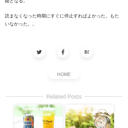
能となる。
読まなくなった時期にすぐに停止すればよかった。もた
いなかった。。
HOME
Related Posts