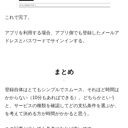
これで完了。
アプリを利用する場合、アプリ側でも登録したメールア
ドレスとパスワードでサインインする。
まとめ
登録自体はとてもシンプルでスムース。それほど時間は
かからない（10分もあればできる）。どちらかという
と、サービスの種類を確認してどの支払条件を選ぶか、
を考えて決める方が時間がかかると思う。