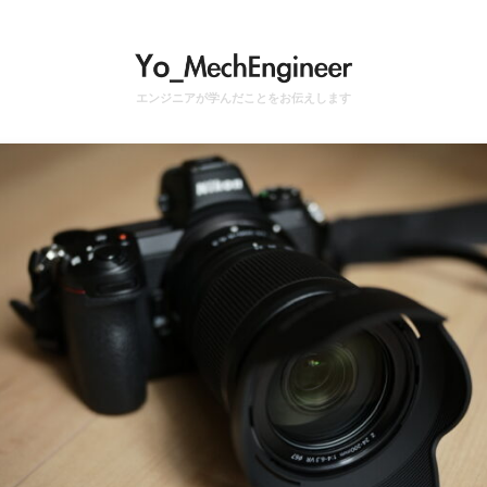
エンジニアが学んだことをお伝えします