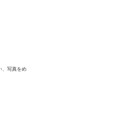
い、写真をめ