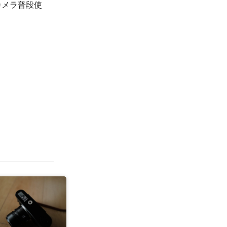
カメラ普段使