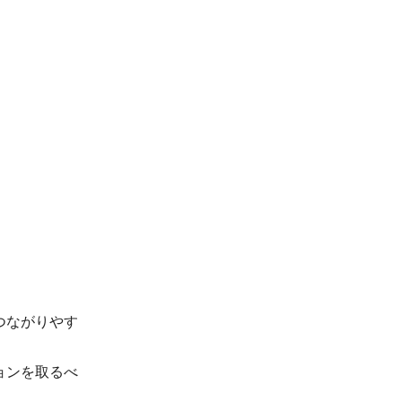
つながりやす
ョンを取るべ