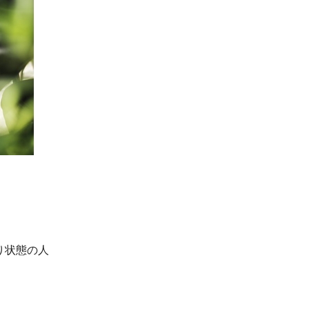
り状態の人