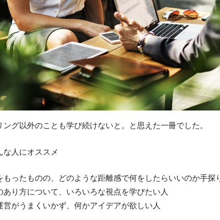
リング以外のことも学び続けないと。と思えた一冊でした。
んな人にオススメ
をもったものの、どのような距離感で何をしたらいいのか手探
のあり方について、いろいろな視点を学びたい人
運営がうまくいかず、何かアイデアが欲しい人