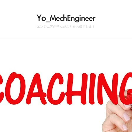
エンジニアが学んだことをお伝えします