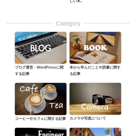
しい本。
Category
本から学んだことや読書に関す
ブログ運営・WordPressに関
る記事
する記事
カメラや写真について
コーヒーやカフェに関する記事