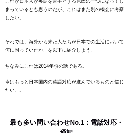
これが日本人が英語を苦手とする原因の一つになってし
まっているとも思うのだが、これはまた別の機会に考察
したい。
それでは、海外から来た人たちが日本での生活において
何に困っていたか、を以下に紹介しよう。
ちなみにこれは2014年頃の話である。
今はもっと日本国内の英語対応が進んでいるものと信じ
たい。。
最も多い問い合わせNo.1：電話対応・
通訳