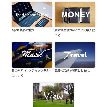
資産運用やお金について学んだ
Apple製品の魅力
こと
音楽やアコースティックギター
旅行の記録を写真とともに。
について