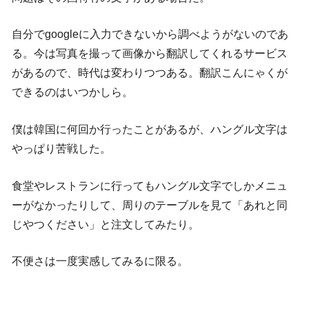
自分でgoogleに入力できないから調べようがないのであ
る。今は写真を撮って画像から翻訳してくれるサービス
があるので、時代は変わりつつある。翻訳こんにゃくが
できるのはいつかしら。
僕は韓国に何回か行ったことがあるが、ハングル文字は
やっぱり苦戦した。
食堂やレストランに行ってもハングル文字でしかメニュ
ーがなかったりして、周りのテーブルを見て「あれと同
じやつください」と注文してみたり。
不便さは一度実感してみるに限る。