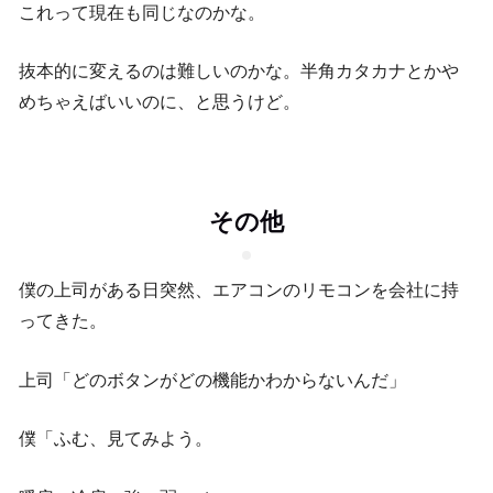
これって現在も同じなのかな。
抜本的に変えるのは難しいのかな。半角カタカナとかや
めちゃえばいいのに、と思うけど。
その他
僕の上司がある日突然、エアコンのリモコンを会社に持
ってきた。
上司「どのボタンがどの機能かわからないんだ」
僕「ふむ、見てみよう。