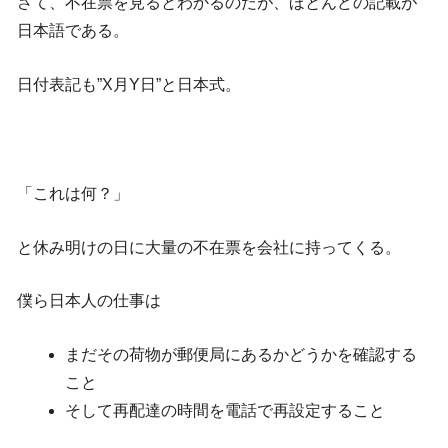
さて、不在票を見るとわかるのだが、ほとんどの記載が
日本語である。
日付表記も”X月Y日”と日本式。
「これは何？」
と休み明けの日に大量の不在票を会社に持ってくる。
僕ら日本人の仕事は
まだその荷物が郵便局にあるかどうかを確認する
こと
そして再配達の時間を電話で再設定すること