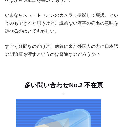
べながら英単語を書いてあげた。
いまならスマートフォンのカメラで撮影して翻訳、とい
うのもできると思うけど、読めない漢字の病名の意味を
調べるのはとても難しい。
すごく疑問なのだけど、病院に来た外国人の方に日本語
の問診票を渡すというのは普通なのだろうか？
多い問い合わせNo.2 不在票