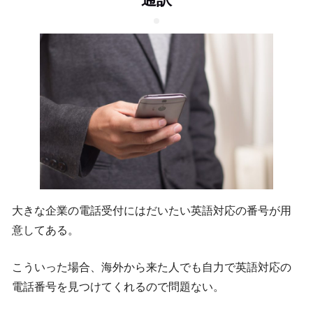
大きな企業の電話受付にはだいたい英語対応の番号が用
意してある。
こういった場合、海外から来た人でも自力で英語対応の
電話番号を見つけてくれるので問題ない。