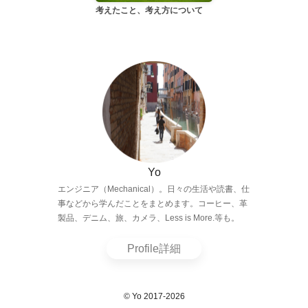
考えたこと、考え方について
Yo
エンジニア（Mechanical）。日々の生活や読書、仕
事などから学んだことをまとめます。コーヒー、革
製品、デニム、旅、カメラ、Less is More.等も。
Profile詳細
© Yo 2017-2026