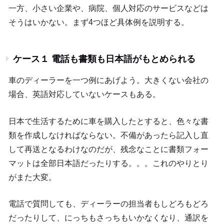
一方、小さい企業や、病院、個人対応のサービスなどは
そうはいかない。まず4つほど具体例を説明する。
ケース１ 電話も書類も日本語がもとめられる
車のディーラーを一つ例にあげよう。大きくない会社の
場合、英語対応していないケースもある。
日本で生活するために車を購入したとすると、色々な書
類を作成しなければならない。不備があったら記入し直
して再送となるわけなのだが、残念なことに書類フォー
マットは全部日本語だったりする。。。これのやりとり
がまた大変。
電話で質問しても、ディーラーの担当者もしどろもどろ
だったりして、にっちもさっちもいかなくなり、通訳を