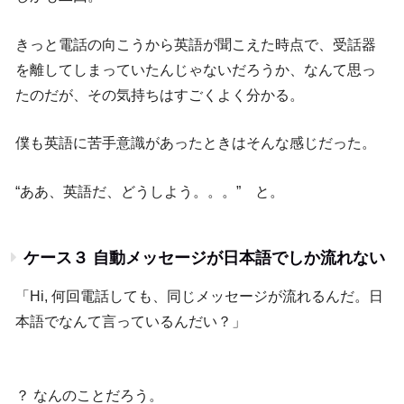
きっと電話の向こうから英語が聞こえた時点で、受話器
を離してしまっていたんじゃないだろうか、なんて思っ
たのだが、その気持ちはすごくよく分かる。
僕も英語に苦手意識があったときはそんな感じだった。
“ああ、英語だ、どうしよう。。。” と。
ケース３ 自動メッセージが日本語でしか流れない
「Hi, 何回電話しても、同じメッセージが流れるんだ。日
本語でなんて言っているんだい？」
？ なんのことだろう。