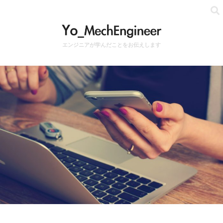
エンジニアが学んだことをお伝えします