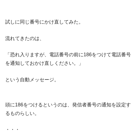
試しに同じ番号にかけ直してみた。
流れてきたのは、
「恐れ入りますが、電話番号の前に186をつけて電話番号
を通知しておかけ直しください。」
という自動メッセージ。
頭に186をつけるというのは、発信者番号の通知を設定す
るものらしい。
・・・