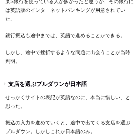
某S銀行を使っている人が多かったと思うが、その銀行に
は英語版のインターネットバンキングが用意されてい
た。
銀行振込も途中までは、英語で進めることができる。
しかし、途中で挫折するような問題に出会うことが当時
判明。
支店を選ぶプルダウンが日本語
せっかくサイトの表記が英語なのに、本当に惜しい、と
思った。
振込の入力を進めていくと、途中で出てくる支店を選ぶ
プルダウン。しかしこれが日本語のみ。