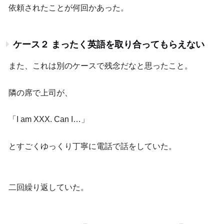
依頼されたことが何回かあった。
ケース２ まったく英語を取り合ってもらえない
また、これは別のケースで残念だなと思ったこと。
隣の席で上司が、
「I am XXX. Can I…」
とすごくゆっくり丁寧に電話で話をしていた。
二回繰り返していた。