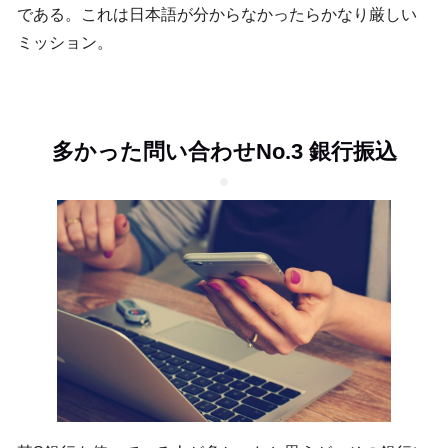
である。これは日本語が分からなかったらかなり厳しい
ミッション。
多かった問い合わせNo.3 銀行振込