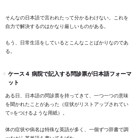
そんなの日本語で言われたって分かるわけない。これを
自力で解決するのはかなり厳しいものがある。
もう、日常生活をしているとこんなことばかりなのであ
る。
ケース４ 病院で記入する問診票が日本語フォーマ
ット
ある日、日本語の問診票を持ってきて、一つ一つの意味
を聞かれたことがあった（症状がリストアップされてい
て○をつけるような用紙）。
体の症状や病名は特殊な英語が多く、一個ずつ辞書で調