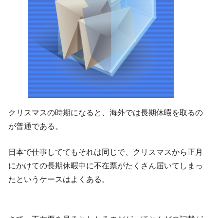
クリスマスの時期になると、海外では長期休暇を取るの
が普通である。
日本で仕事しててもそれは同じで、クリスマスから正月
にかけての長期休暇中に不在票がたくさん届いてしまっ
たというケースはよくある。