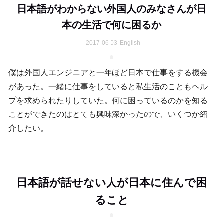
日本語がわからない外国人のみなさんが日
本の生活で何に困るか
2017-06-03
English
僕は外国人エンジニアと一年ほど日本で仕事をする機会
があった。一緒に仕事をしていると私生活のこともヘル
プを求められたりしていた。何に困っているのかを知る
ことができたのはとても興味深かったので、いくつか紹
介したい。
日本語が話せない人が日本に住んで困
ること