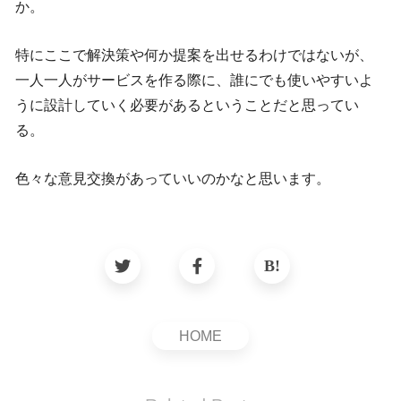
か。
特にここで解決策や何か提案を出せるわけではないが、
一人一人がサービスを作る際に、誰にでも使いやすいよ
うに設計していく必要があるということだと思ってい
る。
色々な意見交換があっていいのかなと思います。
HOME