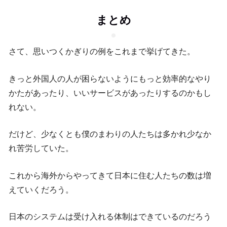
まとめ
さて、思いつくかぎりの例をこれまで挙げてきた。
きっと外国人の人が困らないようにもっと効率的なやり
かたがあったり、いいサービスがあったりするのかもし
れない。
だけど、少なくとも僕のまわりの人たちは多かれ少なか
れ苦労していた。
これから海外からやってきて日本に住む人たちの数は増
えていくだろう。
日本のシステムは受け入れる体制はできているのだろう