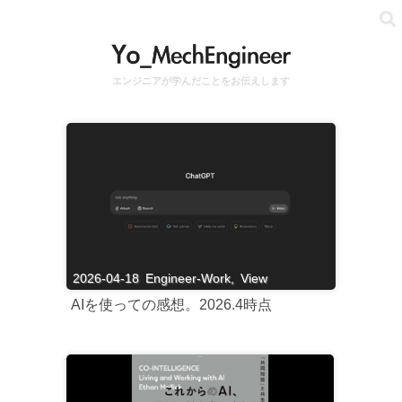
エンジニアが学んだことをお伝えします
2026-04-18
Engineer-Work
,
View
AIを使っての感想。2026.4時点