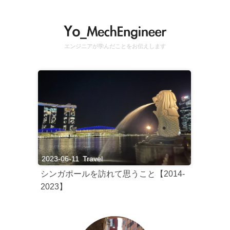
エンジニアが学んだことをお伝えします
2023-06-11
Travel
シンガポールを訪れて思うこと【2014-
2023】